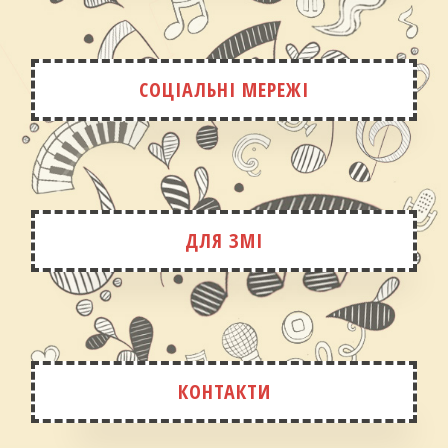
СОЦІАЛЬНІ МЕРЕЖІ
ДЛЯ ЗМІ
КОНТАКТИ